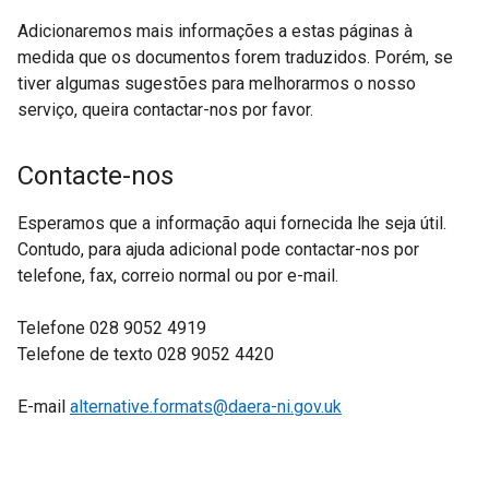
Adicionaremos mais informações a estas páginas à
medida que os documentos forem traduzidos. Porém, se
tiver algumas sugestões para melhorarmos o nosso
serviço, queira contactar-nos por favor.
Contacte-nos
Esperamos que a informação aqui fornecida lhe seja útil.
Contudo, para ajuda adicional pode contactar-nos por
telefone, fax, correio normal ou por e-mail.
Telefone 028 9052 4919
Telefone de texto 028 9052 4420
E-mail
alternative.formats@daera-ni.gov.uk